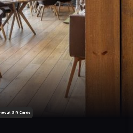
neout Gift Cards