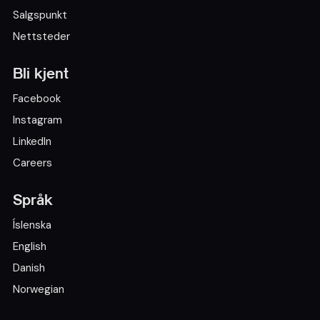
Salgspunkt
Nettsteder
Bli kjent
Facebook
Instagram
LinkedIn
Careers
Språk
Íslenska
English
Danish
Norwegian