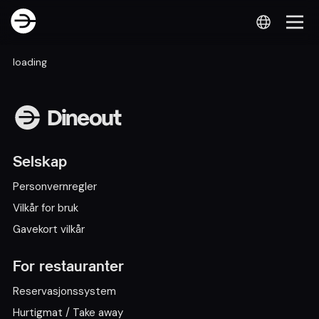
loading
Selskap
Personvernregler
Vilkår for bruk
Gavekort vilkår
For restauranter
Reservasjonssystem
Hurtigmat / Take away