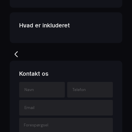
Hvad er inkluderet
Kontakt os