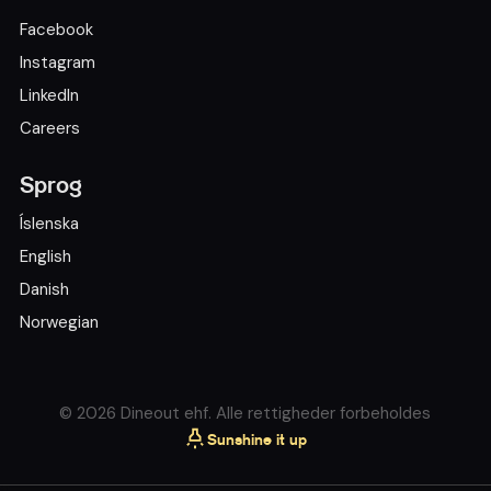
Facebook
Instagram
LinkedIn
Careers
Sprog
Íslenska
English
Danish
Norwegian
© 2026 Dineout ehf. Alle rettigheder forbeholdes
Sunshine it up