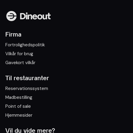
Firma
Fortrolighedspolitik
Vilkår for brug
Gavekort vilkår
Til restauranter
Reservationssystem
Madbestilling
Point of sale
Hjemmesider
Vil du vide mere?